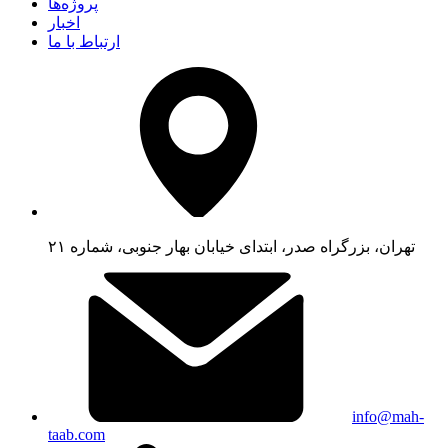
پروژه‌ها
اخبار
ارتباط با ما
تهران، بزرگراه صدر، ابتدای خیابان بهار جنوبی، شماره ۲۱
info@mah-
taab.com