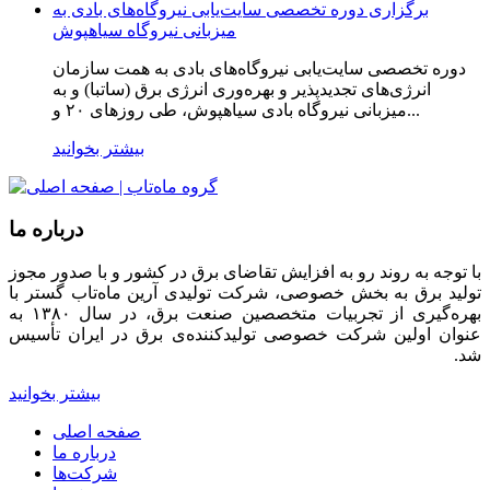
برگزاری دوره تخصصی سایت‌یابی نیروگاه‌های بادی به
میزبانی نیروگاه سیاهپوش
دوره تخصصی سایت‌یابی نیروگاه‌های بادی به همت سازمان
انرژی‌های تجدیدپذیر و بهره‌وری انرژی برق (ساتبا) و به
میزبانی نیروگاه بادی سیاهپوش، طی روزهای ۲۰ و...
بیشتر بخوانید
درباره ما
با توجه به روند رو به افزایش تقاضای برق در کشور و با صدور مجوز
تولید برق به بخش خصوصی، شرکت تولیدی آرین ماه‌تاب گستر با
بهره‌گیری از تجربیات متخصصین صنعت برق، در سال ۱۳۸۰ به
عنوان اولین شرکت خصوصی تولیدکننده‌ی برق در ایران تأسیس
شد.
بیشتر بخوانید
صفحه اصلی
درباره ما
شرکت‌ها