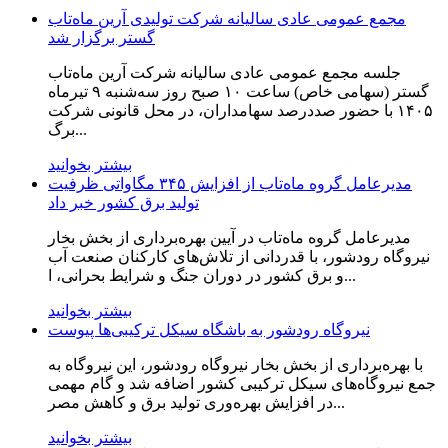
مجمع عمومی عادی سالیانه شرکت تولیدی آرین ماه‌تاب
گستر برگزار شد
جلسه مجمع عمومی عادی سالیانه شرکت آرین ماه‌تاب
گستر (سهامی خاص) ساعت ۱۰ صبح روز سه‌شنبه ۹ تیرماه
۱۴۰۵ با حضور صددرصد سهامداران، در محل قانونی شرکت
برگ...
بیشتر بخوانید
مدیرعامل گروه ماه‌تاب از افزایش ۳۴۵ مگاواتی ظرفیت
تولید برق کشور خبر داد
مدیرعامل گروه ماه‌تاب در آیین بهره‌برداری از بخش بخار
نیروگاه رودشور، با قدردانی از تلاش‌های کارکنان صنعت آب
و برق کشور در دوران جنگ و شرایط بحرانی، ا...
بیشتر بخوانید
نیروگاه رودشور به باشگاه سیکل ترکیبی‌ها پیوست
با بهره‌برداری از بخش بخار نیروگاه رودشور، این نیروگاه به
جمع نیروگاه‌های سیکل ترکیبی کشور اضافه شد و گام مهمی
در افزایش بهره‌وری تولید برق و کاهش مصر...
بیشتر بخوانید