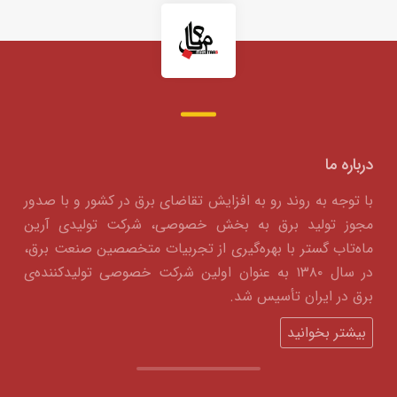
درباره ما
با توجه به روند رو به افزایش تقاضای برق در کشور و با صدور
مجوز تولید برق به بخش خصوصی، شرکت تولیدی آرین
ماه‌تاب گستر با بهره‌گیری از تجربیات متخصصین صنعت برق،
در سال ۱۳۸۰ به عنوان اولین شرکت خصوصی تولیدکننده‌ی
برق در ایران تأسیس شد.
بیشتر بخوانید