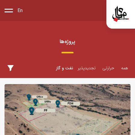
En
پروژه‌ها
همه
حرارتی
تجدیدپذیر
نفت و گاز