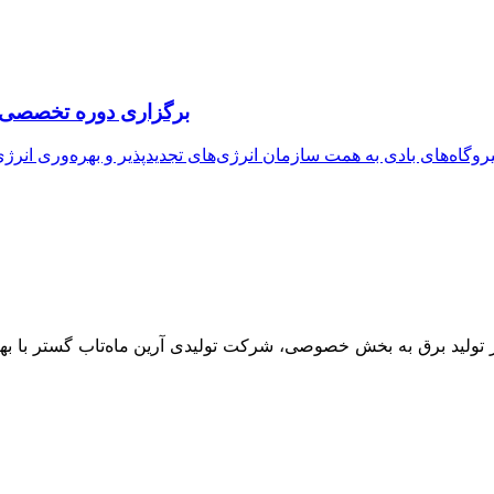
برگزاری دوره تخصصی سا