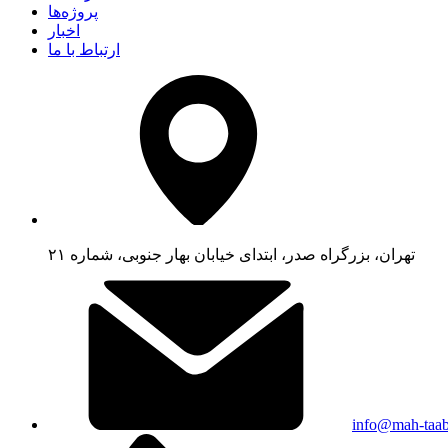
پروژه‌ها
اخبار
ارتباط با ما
تهران، بزرگراه صدر، ابتدای خیابان بهار جنوبی، شماره ۲۱
info@mah-taa