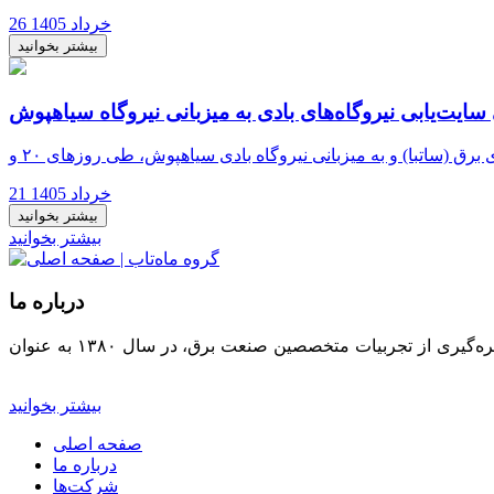
26 خرداد 1405
بیشتر بخوانید
یت‌یابی نیروگاه‌های بادی به میزبانی نیروگاه سیاهپوش
21 خرداد 1405
بیشتر بخوانید
بیشتر بخوانید
درباره ما
با توجه به روند رو به افزایش تقاضای برق در کشور و با صدور مجوز تولید برق به بخش خصوصی، شرکت تولیدی آرین ماه‌تاب گستر با بهره‌گیری از تجربیات متخصصین صنعت برق، در سال ۱۳۸۰ به عنوان
بیشتر بخوانید
صفحه اصلی
درباره ما
شرکت‌ها