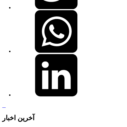
آخرین اخبار