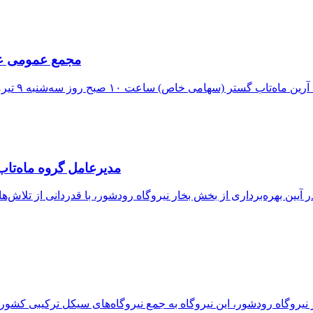
مجمع عمومی عاد
مدیرعامل گروه ماه‌تاب از افزایش ۳۴۵ مگاواتی ظرف