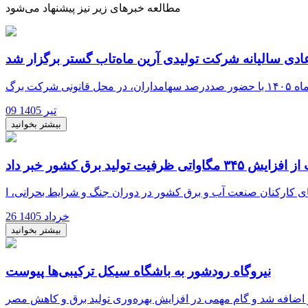
مطالعه خبرهای زیر نیز پیشنهاد می‌شود
ی سالیانه شرکت تولیدی آرین ماه‌تاب گستر برگزار شد
09 تیر 1405
بیشتر بخوانید
یت تولید برق کشور خبر داد
26 خرداد 1405
بیشتر بخوانید
نیروگاه رودشور به باشگاه سیکل ترکیبی‌ها پیوست