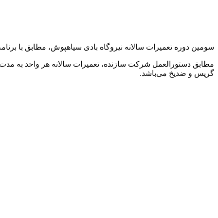
سومین دوره تعمیرات سالانه نیروگاه بادی سیاهپوش، مطابق با برنامه 
گریس و ضدیخ می‌باشد.