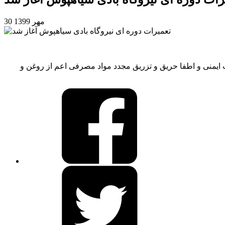
30 مهر 1399
دید اجزاء اصلی توربین، بررسی تجهیزات ایمنی و اطفا حریق و تزریق مجدد مواد مصرفی اعم از روغن و