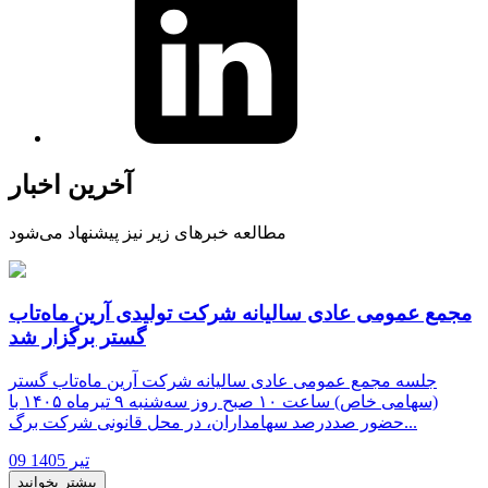
آخرین اخبار
مطالعه خبرهای زیر نیز پیشنهاد می‌شود
مجمع عمومی عادی سالیانه شرکت تولیدی آرین ماه‌تاب
گستر برگزار شد
جلسه مجمع عمومی عادی سالیانه شرکت آرین ماه‌تاب گستر
(سهامی خاص) ساعت ۱۰ صبح روز سه‌شنبه ۹ تیرماه ۱۴۰۵ با
حضور صددرصد سهامداران، در محل قانونی شرکت برگ...
09 تیر 1405
بیشتر بخوانید