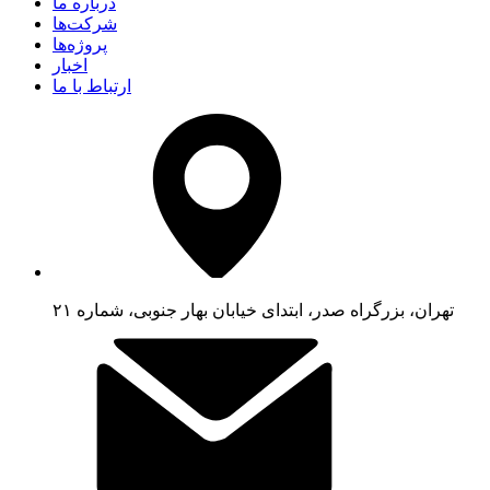
درباره ما
شرکت‌ها
پروژه‌ها
اخبار
ارتباط با ما
تهران، بزرگراه صدر، ابتدای خیابان بهار جنوبی، شماره ۲۱