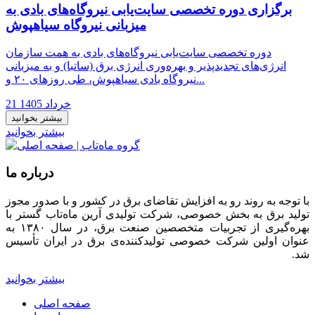
برگزاری دوره تخصصی سایت‌یابی نیروگاه‌های بادی به
میزبانی نیروگاه سیاهپوش
دوره تخصصی سایت‌یابی نیروگاه‌های بادی به همت سازمان
انرژی‌های تجدیدپذیر و بهره‌وری انرژی برق (ساتبا) و به میزبانی
نیروگاه بادی سیاهپوش، طی روزهای ۲۰ و...
21 خرداد 1405
بیشتر بخوانید
بیشتر بخوانید
درباره ما
با توجه به روند رو به افزایش تقاضای برق در کشور و با صدور مجوز
تولید برق به بخش خصوصی، شرکت تولیدی آرین ماه‌تاب گستر با
بهره‌گیری از تجربیات متخصصین صنعت برق، در سال ۱۳۸۰ به
عنوان اولین شرکت خصوصی تولیدکننده‌ی برق در ایران تأسیس
شد.
بیشتر بخوانید
صفحه اصلی