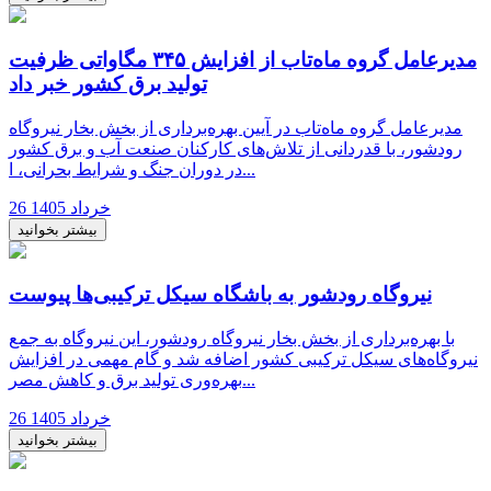
مدیرعامل گروه ماه‌تاب از افزایش ۳۴۵ مگاواتی ظرفیت
تولید برق کشور خبر داد
مدیرعامل گروه ماه‌تاب در آیین بهره‌برداری از بخش بخار نیروگاه
رودشور، با قدردانی از تلاش‌های کارکنان صنعت آب و برق کشور
در دوران جنگ و شرایط بحرانی، ا...
26 خرداد 1405
بیشتر بخوانید
نیروگاه رودشور به باشگاه سیکل ترکیبی‌ها پیوست
با بهره‌برداری از بخش بخار نیروگاه رودشور، این نیروگاه به جمع
نیروگاه‌های سیکل ترکیبی کشور اضافه شد و گام مهمی در افزایش
بهره‌وری تولید برق و کاهش مصر...
26 خرداد 1405
بیشتر بخوانید