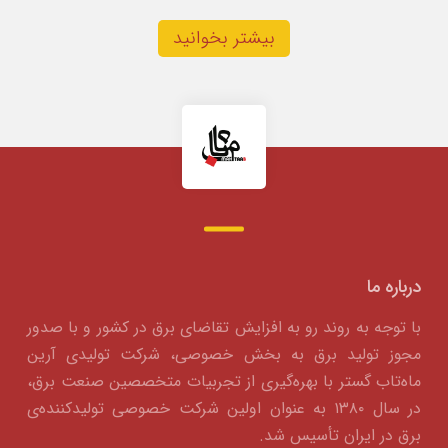
بیشتر بخوانید
درباره ما
با توجه به روند رو به افزایش تقاضای برق در کشور و با صدور
مجوز تولید برق به بخش خصوصی، شرکت تولیدی آرین
ماه‌تاب گستر با بهره‌گیری از تجربیات متخصصین صنعت برق،
در سال ۱۳۸۰ به عنوان اولین شرکت خصوصی تولیدکننده‌ی
برق در ایران تأسیس شد.