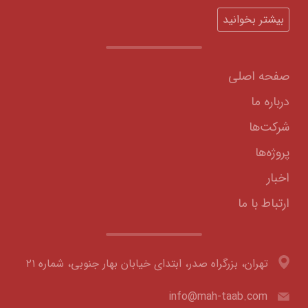
بیشتر بخوانید
صفحه اصلی
درباره ما
شرکت‌ها
پروژه‌ها
اخبار
ارتباط با ما
تهران، بزرگراه صدر، ابتدای خیابان بهار جنوبی، شماره ۲۱
info@mah-taab.com