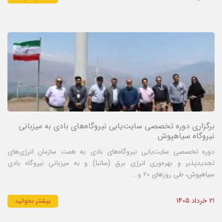
برگزاری دوره تخصصی سایت‌یابی نیروگاه‌های بادی به میزبانی
نیروگاه سیاهپوش
دوره تخصصی سایت‌یابی نیروگاه‌های بادی به همت سازمان انرژی‌های
تجدیدپذیر و بهره‌وری انرژی برق (ساتبا) و به میزبانی نیروگاه بادی
سیاهپوش، طی روزهای ۲۰ و...
21 خرداد 1405
بیشتر بخوانید