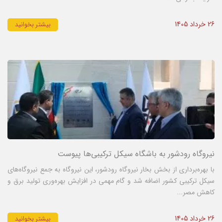
26 خرداد 1405
بیشتر بخوانید
نیروگاه رودشور به باشگاه سیکل ترکیبی‌ها پیوست
با بهره‌برداری از بخش بخار نیروگاه رودشور، این نیروگاه به جمع نیروگاه‌های
سیکل ترکیبی کشور اضافه شد و گام مهمی در افزایش بهره‌وری تولید برق و
کاهش مصر...
26 خرداد 1405
بیشتر بخوانید