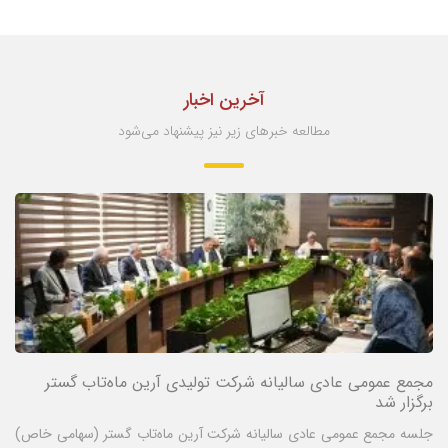
آخرین اخبار
مطالعه خبرهای زیر نیز پیشنهاد می‌شود
مجمع عمومی عادی سالیانه شرکت تولیدی آرین ماه‌تاب گستر
برگزار شد
جلسه مجمع عمومی عادی سالیانه شرکت آرین ماه‌تاب گستر (سهامی خاص)