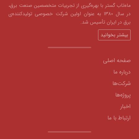
ماه‌تاب گستر با بهره‌گیری از تجربیات متخصصین صنعت برق،
در سال ۱۳۸۰ به عنوان اولین شرکت خصوصی تولیدکننده‌ی
برق در ایران تأسیس شد.
بیشتر بخوانید
صفحه اصلی
درباره ما
شرکت‌ها
پروژه‌ها
اخبار
ارتباط با ما