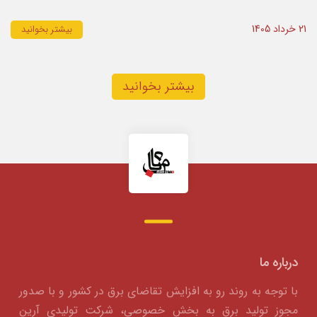
21 خرداد 1405
بیشتر بخوانید
بیشتر بخوانید
درباره ما
با توجه به روند رو به افزایش تقاضای برق در کشور و با صدور
مجوز تولید برق به بخش خصوصی، شرکت تولیدی آرین