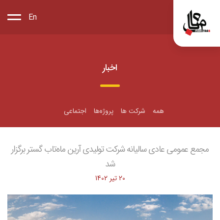
En
اخبار
همه
شرکت ها
پروژه‌ها
اجتماعی
مجمع عمومی عادی سالیانه شرکت تولیدی آرین ماه‌تاب گستر برگزار
شد
20 تیر 1402