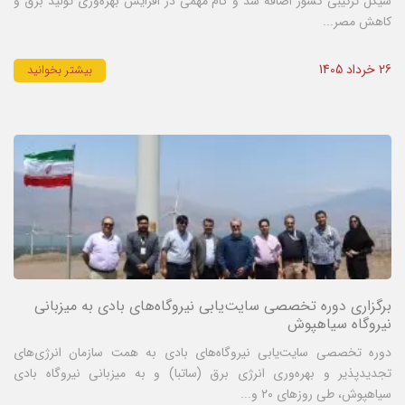
سیکل ترکیبی کشور اضافه شد و گام مهمی در افزایش بهره‌وری تولید برق و
کاهش مصر...
26 خرداد 1405
بیشتر بخوانید
برگزاری دوره تخصصی سایت‌یابی نیروگاه‌های بادی به میزبانی
نیروگاه سیاهپوش
دوره تخصصی سایت‌یابی نیروگاه‌های بادی به همت سازمان انرژی‌های
تجدیدپذیر و بهره‌وری انرژی برق (ساتبا) و به میزبانی نیروگاه بادی
سیاهپوش، طی روزهای ۲۰ و...