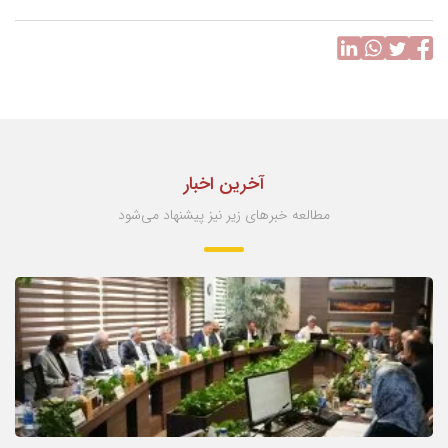
آخرین اخبار
مطالعه خبرهای زیر نیز پیشنهاد می‌شود