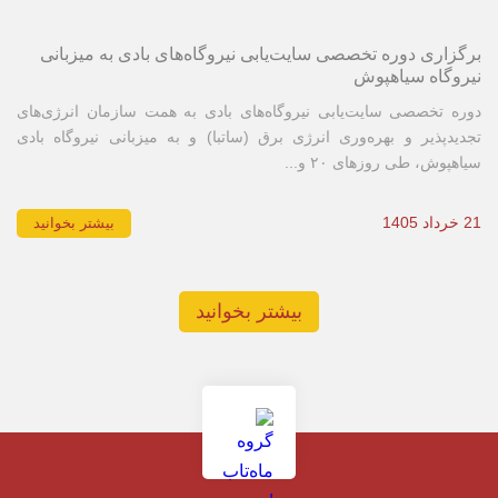
برگزاری دوره تخصصی سایت‌یابی نیروگاه‌های بادی به میزبانی
نیروگاه سیاهپوش
دوره تخصصی سایت‌یابی نیروگاه‌های بادی به همت سازمان انرژی‌های
تجدیدپذیر و بهره‌وری انرژی برق (ساتبا) و به میزبانی نیروگاه بادی
سیاهپوش، طی روزهای ۲۰ و...
21 خرداد 1405
بیشتر بخوانید
بیشتر بخوانید