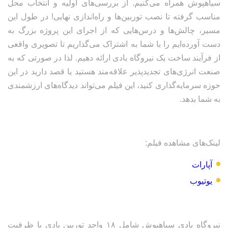
سیاهپوش همراه می‌کنیم. از بررسی‌های اولیه و انتخاب محل
مناسب گرفته تا نصب توربین‌ها و راه‌اندازی نهایی! در طول این
مسیر، چالش‌ها و درس‌هایی که از اجرای این پروژه بزرگ به
دست آورده‌ایم را با شما به اشتراک می‌گذاریم تا تصویری واقعی
از فرآیند ساخت یک نیروگاه بادی ارائه دهیم. لذا در صورتی که به
صنعت انرژی‌های تجدیدپذیر علاقه‌مند هستید یا قصد دارید در این
حوزه سرمایه‌گذاری کنید، این فیلم می‌تواند دیدگاه‌های ارزشمندی
به شما بدهد.
لینک‌های مشاهده فیلم:
آپارات
یوتیوب
نیروگاه بادی سیاهپوش شامل ۱۸ واحد توربین بادی با ظرفیت