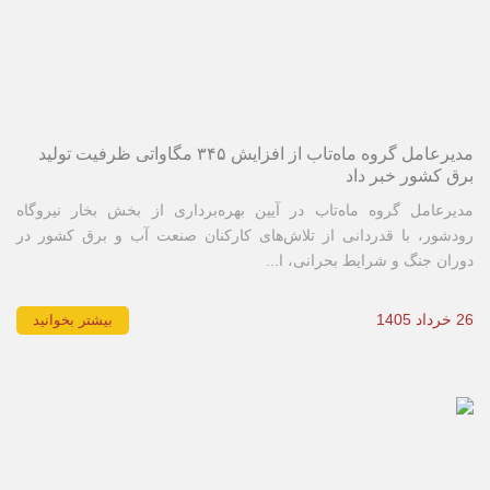
مدیرعامل گروه ماه‌تاب از افزایش ۳۴۵ مگاواتی ظرفیت تولید
برق کشور خبر داد
مدیرعامل گروه ماه‌تاب در آیین بهره‌برداری از بخش بخار نیروگاه
رودشور، با قدردانی از تلاش‌های کارکنان صنعت آب و برق کشور در
دوران جنگ و شرایط بحرانی، ا...
26 خرداد 1405
بیشتر بخوانید