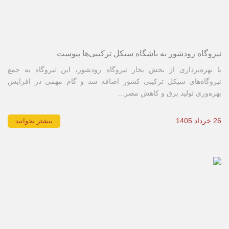
نیروگاه رودشور به باشگاه سیکل ترکیبی‌ها پیوست
با بهره‌برداری از بخش بخار نیروگاه رودشور، این نیروگاه به جمع
نیروگاه‌های سیکل ترکیبی کشور اضافه شد و گام مهمی در افزایش
بهره‌وری تولید برق و کاهش مصر...
26 خرداد 1405
بیشتر بخوانید