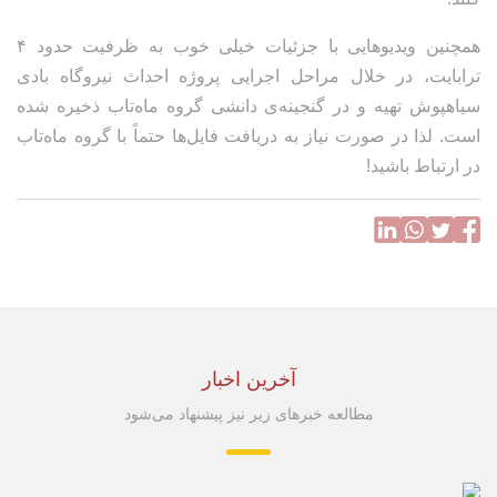
همچنین ویدیوهایی با جزئیات خیلی خوب به ظرفیت حدود ۴
ترابایت، در خلال مراحل اجرایی پروژه احداث نیروگاه بادی
سیاهپوش تهیه و در گنجینه‌ی دانشی گروه ماه‌تاب ذخیره شده
است. لذا در صورت نیاز به دریافت فایل‌ها حتماً با گروه ماه‌تاب
در ارتباط باشید!
آخرین اخبار
مطالعه خبرهای زیر نیز پیشنهاد می‌شود