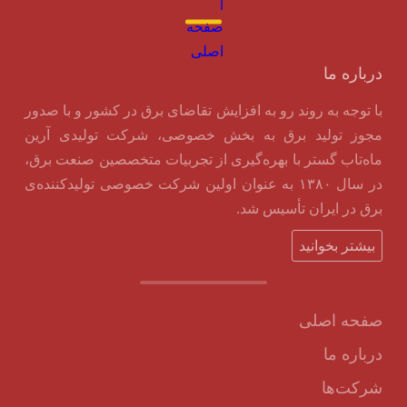
درباره ما
با توجه به روند رو به افزایش تقاضای برق در کشور و با صدور
مجوز تولید برق به بخش خصوصی، شرکت تولیدی آرین
ماه‌تاب گستر با بهره‌گیری از تجربیات متخصصین صنعت برق،
در سال ۱۳۸۰ به عنوان اولین شرکت خصوصی تولیدکننده‌ی
برق در ایران تأسیس شد.
بیشتر بخوانید
صفحه اصلی
درباره ما
شرکت‌ها