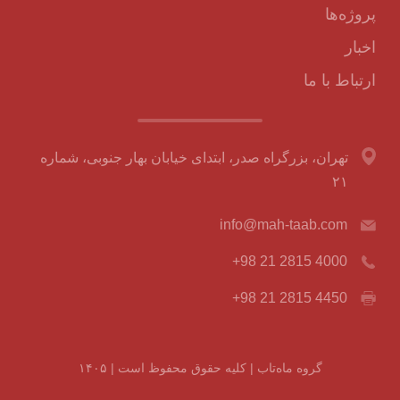
پروژه‌ها
اخبار
ارتباط با ما
تهران، بزرگراه صدر، ابتدای خیابان بهار جنوبی، شماره
۲۱
info@mah-taab.com
+98 21 2815 4000
+98 21 2815 4450
گروه ماه‌تاب | کلیه حقوق محفوظ است | ۱۴۰۵