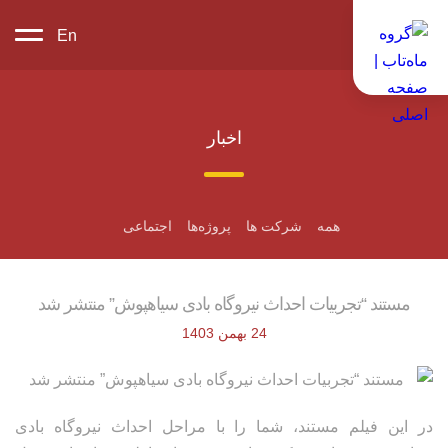
En
اخبار
همه
شرکت ها
پروژه‌ها
اجتماعی
مستند “تجربیات احداث نیروگاه بادی سیاهپوش” منتشر شد
24 بهمن 1403
در این فیلم مستند، شما را با مراحل احداث نیروگاه بادی