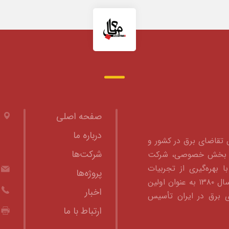
صفحه اصلی
درباره ما
ش تقاضای برق در کشور و
شرکت‌ها
 به بخش خصوصی، شرکت
ا بهره‌گیری از تجربیات
پروژه‌ها
متخصصین صنعت برق، در سال ۱۳۸۰ به عنوان اولین
اخبار
 برق در ایران تأسیس
ارتباط با ما