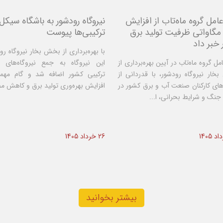
امل گروه ماه‌تاب از افزایش
نیروگاه رودشور به باشگاه سیکل
۳۴ مگاواتی ظرفیت تولید برق
ترکیبی‌ها پیوست
خبر داد
با بهره‌برداری از بخش بخار نیروگاه رو
مل گروه ماه‌تاب در آیین بهره‌برداری از
این نیروگاه به جمع نیروگاه‌های 
ار نیروگاه رودشور، با قدردانی از
ترکیبی کشور اضافه شد و گام مهم
ای کارکنان صنعت آب و برق کشور در
افزایش بهره‌وری تولید برق و کاهش مص
جنگ و شرایط بحرانی، ا...
26 خرداد 1405
بیشتر بخوانید