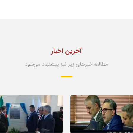
آخرین اخبار
مطالعه خبرهای زیر نیز پیشنهاد می‌شود