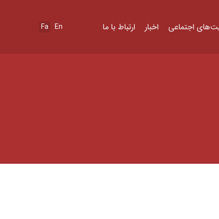
ت‌های اجتماعی
اخبار
ارتباط با ما
Fa
En