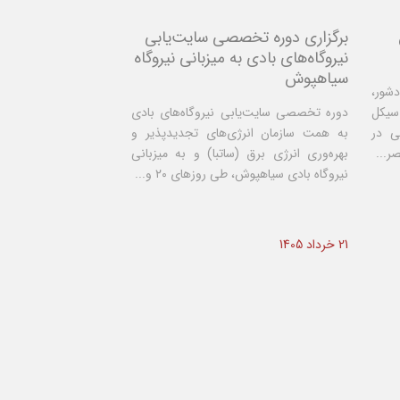
برگزاری دوره تخصصی سایت‌یابی
نیروگاه‌های بادی به میزبانی نیروگاه
سیاهپوش
دشور،
سیکل
دوره تخصصی سایت‌یابی نیروگاه‌های بادی
ی در
به همت سازمان انرژی‌های تجدیدپذیر و
ر...
بهره‌وری انرژی برق (ساتبا) و به میزبانی
نیروگاه بادی سیاهپوش، طی روزهای ۲۰ و...
21 خرداد 1405