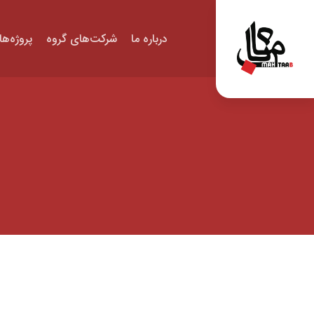
درباره ما
شرکت‌های گروه
پروژه‌ها