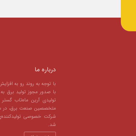
درباره ما
با توجه به روند رو به افزای
با صدور مجوز تولید برق
تولیدی آرین ماه‌تاب گستر ب
شرکت خصوصی تولیدکننده‌ی
شد.