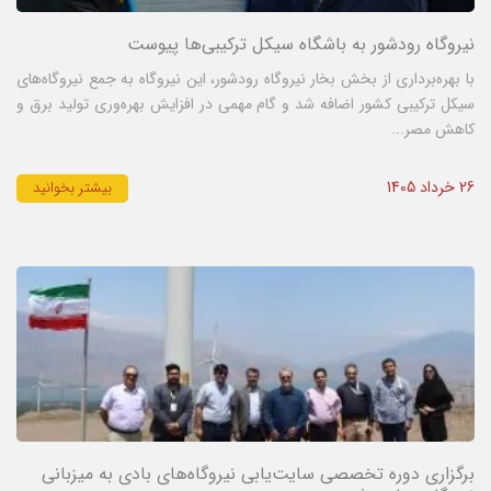
نیروگاه رودشور به باشگاه سیکل ترکیبی‌ها پیوست
با بهره‌برداری از بخش بخار نیروگاه رودشور، این نیروگاه به جمع نیروگاه‌های
سیکل ترکیبی کشور اضافه شد و گام مهمی در افزایش بهره‌وری تولید برق و
کاهش مصر...
26 خرداد 1405
بیشتر بخوانید
برگزاری دوره تخصصی سایت‌یابی نیروگاه‌های بادی به میزبانی