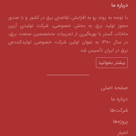
درباره ما
با توجه به روند رو به افزایش تقاضای برق در کشور و با صدور
مجوز تولید برق به بخش خصوصی، شرکت تولیدی آرین
ماه‌تاب گستر با بهره‌گیری از تجربیات متخصصین صنعت برق،
در سال ۱۳۸۰ به عنوان اولین شرکت خصوصی تولیدکننده‌ی
برق در ایران تأسیس شد.
بیشتر بخوانید
صفحه اصلی
درباره ما
شرکت‌ها
پروژه‌ها
اخبار