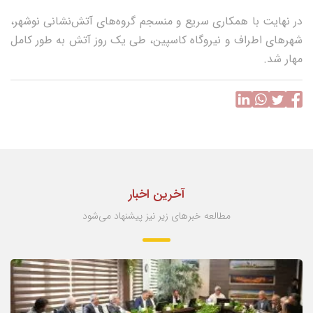
در نهایت با همکاری سریع و منسجم گروه‌های آتش‌نشانی نوشهر،
شهرهای اطراف و نیروگاه کاسپین، طی یک روز آتش به طور کامل
مهار شد.
آخرین اخبار
مطالعه خبرهای زیر نیز پیشنهاد می‌شود