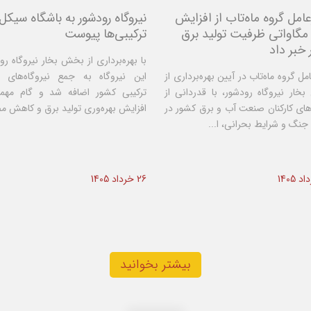
امل گروه ماه‌تاب از افزایش
نیروگاه رودشور به باشگاه سیکل
۳۴ مگاواتی ظرفیت تولید برق
ترکیبی‌ها پیوست
خبر داد
با بهره‌برداری از بخش بخار نیروگاه رو
مل گروه ماه‌تاب در آیین بهره‌برداری از
این نیروگاه به جمع نیروگاه‌های 
ار نیروگاه رودشور، با قدردانی از
ترکیبی کشور اضافه شد و گام مهم
ای کارکنان صنعت آب و برق کشور در
افزایش بهره‌وری تولید برق و کاهش مص
جنگ و شرایط بحرانی، ا...
26 خرداد 1405
بیشتر بخوانید