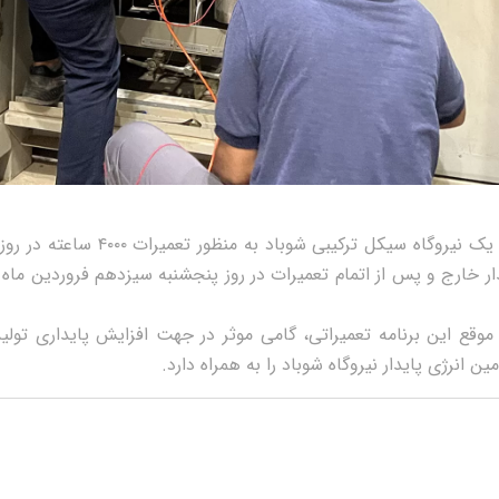
واحد گازی شماره یک نیروگاه سیکل ترکیبی شوب
دار خارج و پس از اتمام تعمیرات در روز پنجشنبه سیزدهم فروردین ماه
موقع این برنامه تعمیراتی، گامی موثر در جهت افزایش پایداری تولید،
ین انرژی پایدار نیروگاه شوباد را به همراه دارد.