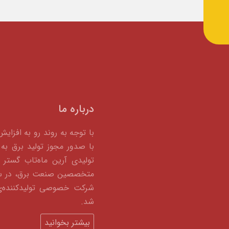
درباره ما
با توجه به روند رو به افزای
با صدور مجوز تولید برق
تولیدی آرین ماه‌تاب گستر ب
شرکت خصوصی تولیدکننده‌ی
شد.
بیشتر بخوانید