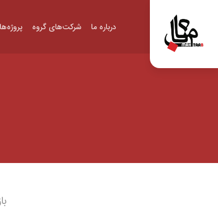
درباره ما
شرکت‌های گروه
پروژه‌ها
با