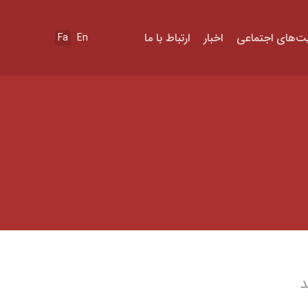
ت‌های اجتماعی
اخبار
ارتباط با ما
Fa
En
د