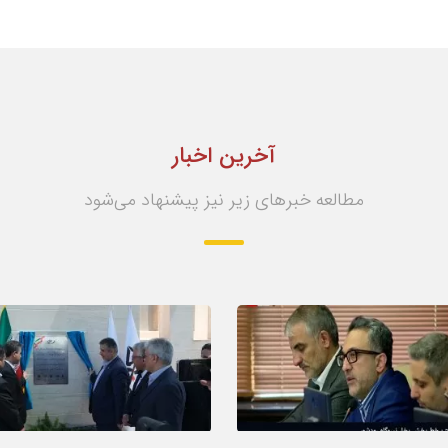
آخرین اخبار
مطالعه خبرهای زیر نیز پیشنهاد می‌شود