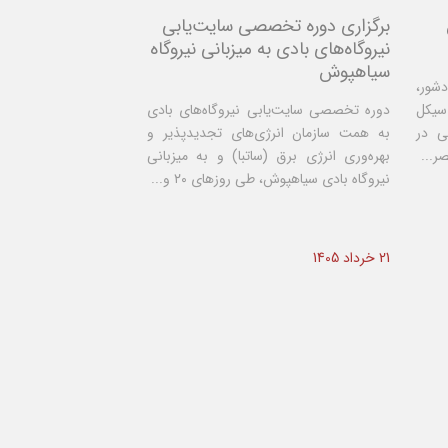
برگزاری دوره تخصصی سایت‌یابی
نیروگاه‌های بادی به میزبانی نیروگاه
سیاهپوش
دشور،
سیکل
دوره تخصصی سایت‌یابی نیروگاه‌های بادی
ی در
به همت سازمان انرژی‌های تجدیدپذیر و
ر...
بهره‌وری انرژی برق (ساتبا) و به میزبانی
نیروگاه بادی سیاهپوش، طی روزهای ۲۰ و...
21 خرداد 1405