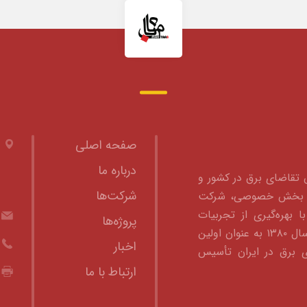
صفحه اصلی
درباره ما
ش تقاضای برق در کشور و
شرکت‌ها
 به بخش خصوصی، شرکت
ا بهره‌گیری از تجربیات
پروژه‌ها
متخصصین صنعت برق، در سال ۱۳۸۰ به عنوان اولین
اخبار
 برق در ایران تأسیس
ارتباط با ما