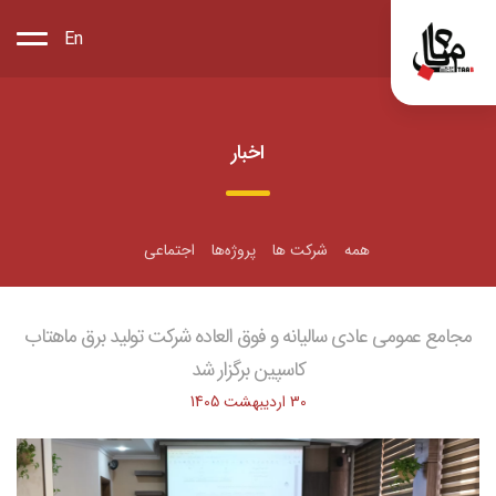
En
اخبار
همه
شرکت ها
پروژه‌ها
اجتماعی
مجامع عمومی عادی سالیانه و فوق العاده شرکت تولید برق ماهتاب
کاسپین برگزار شد
30 اردیبهشت 1405