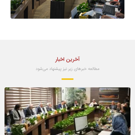
آخرین اخبار
مطالعه خبرهای زیر نیز پیشنهاد می‌شود