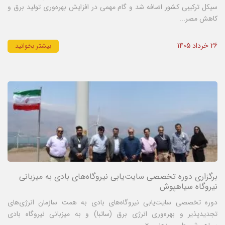
سیکل ترکیبی کشور اضافه شد و گام مهمی در افزایش بهره‌وری تولید برق و
کاهش مصر...
26 خرداد 1405
بیشتر بخوانید
برگزاری دوره تخصصی سایت‌یابی نیروگاه‌های بادی به میزبانی
نیروگاه سیاهپوش
دوره تخصصی سایت‌یابی نیروگاه‌های بادی به همت سازمان انرژی‌های
تجدیدپذیر و بهره‌وری انرژی برق (ساتبا) و به میزبانی نیروگاه بادی