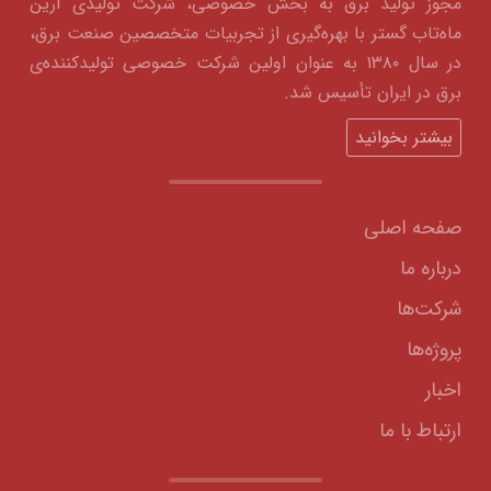
مجوز تولید برق به بخش خصوصی، شرکت تولیدی آرین
ماه‌تاب گستر با بهره‌گیری از تجربیات متخصصین صنعت برق،
در سال ۱۳۸۰ به عنوان اولین شرکت خصوصی تولیدکننده‌ی
برق در ایران تأسیس شد.
بیشتر بخوانید
صفحه اصلی
درباره ما
شرکت‌ها
پروژه‌ها
اخبار
ارتباط با ما