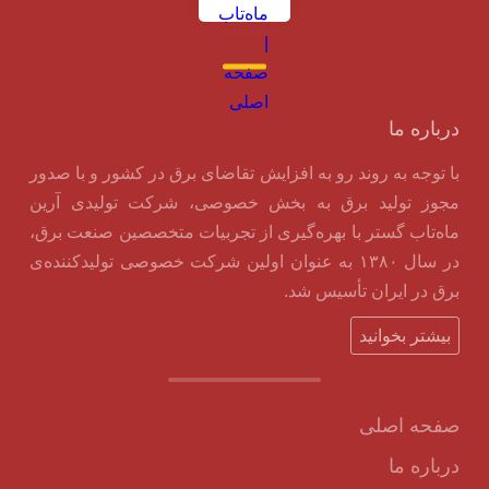
درباره ما
با توجه به روند رو به افزایش تقاضای برق در کشور و با صدور
مجوز تولید برق به بخش خصوصی، شرکت تولیدی آرین
ماه‌تاب گستر با بهره‌گیری از تجربیات متخصصین صنعت برق،
در سال ۱۳۸۰ به عنوان اولین شرکت خصوصی تولیدکننده‌ی
برق در ایران تأسیس شد.
بیشتر بخوانید
صفحه اصلی
درباره ما