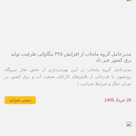
مدیرعامل گروه ماه‌تاب از افزایش ۳۴۵ مگاواتی ظرفیت تولید
برق کشور خبر داد
مدیرعامل گروه ماه‌تاب در آیین بهره‌برداری از بخش بخار نیروگاه
رودشور، با قدردانی از تلاش‌های کارکنان صنعت آب و برق کشور در
دوران جنگ و شرایط بحرانی، ا...
26 خرداد 1405
بیشتر بخوانید