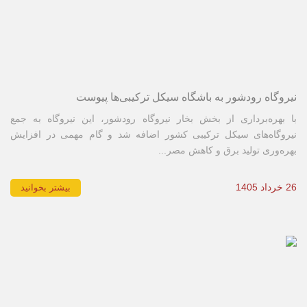
نیروگاه رودشور به باشگاه سیکل ترکیبی‌ها پیوست
با بهره‌برداری از بخش بخار نیروگاه رودشور، این نیروگاه به جمع
نیروگاه‌های سیکل ترکیبی کشور اضافه شد و گام مهمی در افزایش
بهره‌وری تولید برق و کاهش مصر...
26 خرداد 1405
بیشتر بخوانید