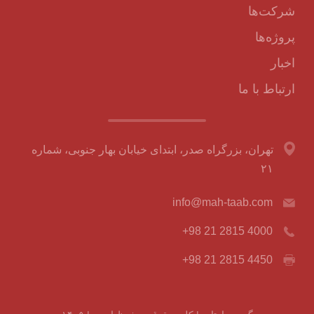
شرکت‌ها
پروژه‌ها
اخبار
ارتباط با ما
تهران، بزرگراه صدر، ابتدای خیابان بهار جنوبی، شماره
۲۱
info@mah-taab.com
+98 21 2815 4000
+98 21 2815 4450