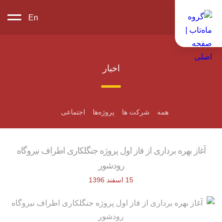
En
اخبار
همه
شرکت ها
پروژه‌ها
اجتماعی
آغاز بهره برداری از فاز اول پروژه جنگلکاری اطراف نیروگاه
رودشور
15 اسفند 1396