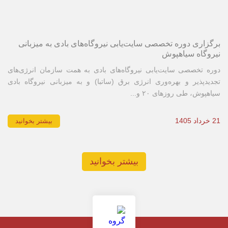
برگزاری دوره تخصصی سایت‌یابی نیروگاه‌های بادی به میزبانی
نیروگاه سیاهپوش
دوره تخصصی سایت‌یابی نیروگاه‌های بادی به همت سازمان انرژی‌های
تجدیدپذیر و بهره‌وری انرژی برق (ساتبا) و به میزبانی نیروگاه بادی
سیاهپوش، طی روزهای ۲۰ و...
21 خرداد 1405
بیشتر بخوانید
بیشتر بخوانید