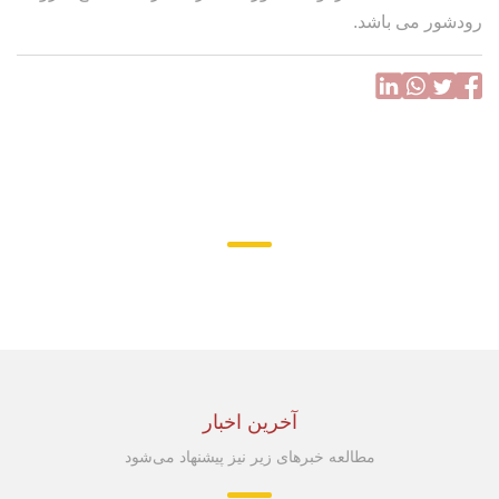
رودشور می باشد.
آخرین اخبار
مطالعه خبرهای زیر نیز پیشنهاد می‌شود