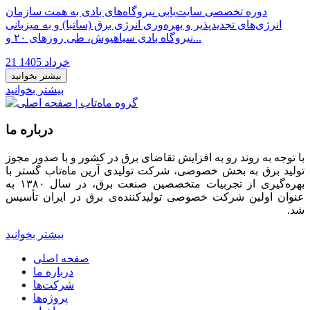
دوره تخصصی سایت‌یابی نیروگاه‌های بادی به همت سازمان
انرژی‌های تجدیدپذیر و بهره‌وری انرژی برق (ساتبا) و به میزبانی
نیروگاه بادی سیاهپوش، طی روزهای ۲۰ و...
21 خرداد 1405
بیشتر بخوانید
بیشتر بخوانید
درباره ما
با توجه به روند رو به افزایش تقاضای برق در کشور و با صدور مجوز
تولید برق به بخش خصوصی، شرکت تولیدی آرین ماه‌تاب گستر با
بهره‌گیری از تجربیات متخصصین صنعت برق، در سال ۱۳۸۰ به
عنوان اولین شرکت خصوصی تولیدکننده‌ی برق در ایران تأسیس
شد.
بیشتر بخوانید
صفحه اصلی
درباره ما
شرکت‌ها
پروژه‌ها