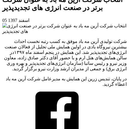
برتر در صنعت انرژی های تجدیدپذیر
05 اسفند 1397
شرکت تولیدی آرین مه باد موفق به کسب رتبه نخست احداث
بیشترین نیروگاه‌ بادی در اولین همایش ملی تجلیل از فعالان صنعت
انرژی‌های تجدیدپذیر شد. این همایش در پنجم اسفند ماه ۱۳۹۷در
سالن همایش‌های هتل ارم و با حضور آقای دکتر صادق زاده، معاون
وزیر نیرو و رئیس ساتبا (سازمان انرژی‌های تجدیدپذیر و بهره وری
انرژی برق) و جمعی از مدیران ارشد وزارت نیرو برگزار گردید.
در پایان، تندیس زرین این همایش به مدیرعامل شرکت آرین مه باد
اعطاء گردید.