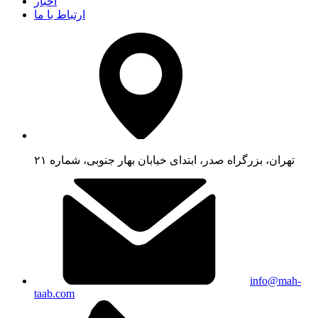
اخبار
ارتباط با ما
تهران، بزرگراه صدر، ابتدای خیابان بهار جنوبی، شماره ۲۱
info@mah-
taab.com