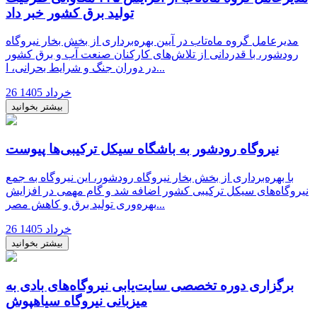
تولید برق کشور خبر داد
مدیرعامل گروه ماه‌تاب در آیین بهره‌برداری از بخش بخار نیروگاه
رودشور، با قدردانی از تلاش‌های کارکنان صنعت آب و برق کشور
در دوران جنگ و شرایط بحرانی، ا...
26 خرداد 1405
بیشتر بخوانید
نیروگاه رودشور به باشگاه سیکل ترکیبی‌ها پیوست
با بهره‌برداری از بخش بخار نیروگاه رودشور، این نیروگاه به جمع
نیروگاه‌های سیکل ترکیبی کشور اضافه شد و گام مهمی در افزایش
بهره‌وری تولید برق و کاهش مصر...
26 خرداد 1405
بیشتر بخوانید
برگزاری دوره تخصصی سایت‌یابی نیروگاه‌های بادی به
میزبانی نیروگاه سیاهپوش