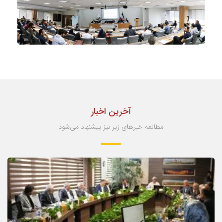
آخرین اخبار
مطالعه خبرهای زیر نیز پیشنهاد می‌شود