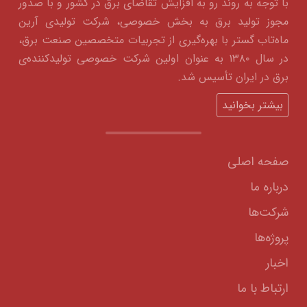
با توجه به روند رو به افزایش تقاضای برق در کشور و با صدور
مجوز تولید برق به بخش خصوصی، شرکت تولیدی آرین
ماه‌تاب گستر با بهره‌گیری از تجربیات متخصصین صنعت برق،
در سال ۱۳۸۰ به عنوان اولین شرکت خصوصی تولیدکننده‌ی
برق در ایران تأسیس شد.
بیشتر بخوانید
صفحه اصلی
درباره ما
شرکت‌ها
پروژه‌ها
اخبار
ارتباط با ما