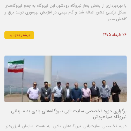
با بهره‌برداری از بخش بخار نیروگاه رودشور، این نیروگاه به جمع نیروگاه‌های
سیکل ترکیبی کشور اضافه شد و گام مهمی در افزایش بهره‌وری تولید برق و
کاهش مصر...
26 خرداد 1405
بیشتر بخوانید
برگزاری دوره تخصصی سایت‌یابی نیروگاه‌های بادی به میزبانی
نیروگاه سیاهپوش
دوره تخصصی سایت‌یابی نیروگاه‌های بادی به همت سازمان انرژی‌های