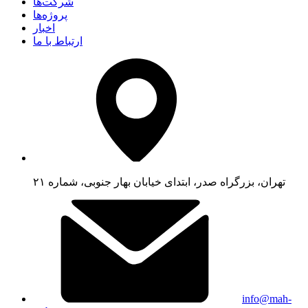
شرکت‌ها
پروژه‌ها
اخبار
ارتباط با ما
تهران، بزرگراه صدر، ابتدای خیابان بهار جنوبی، شماره ۲۱
info@mah-