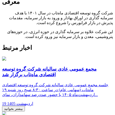
معرفی
شرکت گروه توسعه اقتصادی ماه‌تاب در سال ۱۴۰۱ با هدف
سرمایه گذاری در اوراق بهادار و ورود به بازار سرمایه، مقدمات
پذیرش در بازار فرابورس را شروع کرده است.
این شرکت علاوه بر سرمایه گذاری در حوزه انرژی، در حوزه‌های
پتروشیمی، معدن و بازار سرمایه نیز ورود کرده است.
اخبار مرتبط
مجمع عمومی عادی سالیانه شرکت گروه توسعه
اقتصادی ماه‌تاب برگزار شد
جلسه مجمع عمومی عادی سالیانه شرکت گروه توسعه اقتصادی
ماه‌تاب (سهامی عام) در ساعت ۸:۳۰ صبح روز شنبه ۱۹
اردیبهشت‌ماه ۱۴۰۵ با حضور صددرصد سهامداران، نمای...
19 اردیبهشت 1405
بیشتر بخوانید