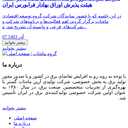
هیئت پذیرش اوراق بهادار فرابورس ایران
در این جلسه که با حضور نمایندگان شرکت گروه توسعه اقتصادی
ماه‌تاب برگزار گردید، اهم فعالیت‌ها و برنامه‌های شرکت و
شرکت‌های فرعی و وابسته آن تشریح شد, ه...
07 آذر 1403
بیشتر بخوانید
بیشتر بخوانید
درباره ما
با توجه به روند رو به افزایش تقاضای برق در کشور و با صدور مجوز
تولید برق به بخش خصوصی، شرکت تولیدی آرین ماه‌تاب گستر با
بهره‌گیری از تجربیات متخصصین صنعت برق، در سال ۱۳۸۰ به
عنوان اولین شرکت خصوصی تولیدکننده‌ی برق در ایران تأسیس
شد.
بیشتر بخوانید
صفحه اصلی
درباره ما