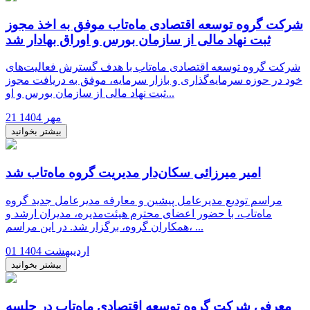
شرکت گروه توسعه اقتصادی ماه‌تاب موفق به اخذ مجوز
ثبت نهاد مالی از سازمان بورس و اوراق بهادار شد
شرکت گروه توسعه اقتصادی ماه‌تاب با هدف گسترش فعالیت‌های
خود در حوزه سرمایه‌گذاری و بازار سرمایه، موفق به دریافت مجوز
ثبت نهاد مالی از سازمان بورس و او...
21 مهر 1404
بیشتر بخوانید
امیر میرزائی سکان‌دار مدیریت گروه ماه‌تاب شد
مراسم تودیع مدیرعامل پیشین و معارفه مدیرعامل جدید گروه
ماه‌تاب، با حضور اعضای محترم هیئت‌مدیره، مدیران ارشد و
همکاران گروه، برگزار شد. در این مراسم، ...
01 اردیبهشت 1404
بیشتر بخوانید
معرفی شرکت گروه توسعه اقتصادی ماه‌تاب در جلسه