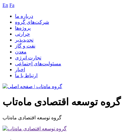
En
Fa
درباره ما
شرکت‌های گروه
پروژه‌ها
حرارتی
تجدیدپذیر
نفت و گاز
معدن
تجارت انرژی
مسئولیت‌های اجتماعی
اخبار
ارتباط با ما
گروه توسعه اقتصادی ماه‌تاب
گروه توسعه اقتصادی ماه‌تاب