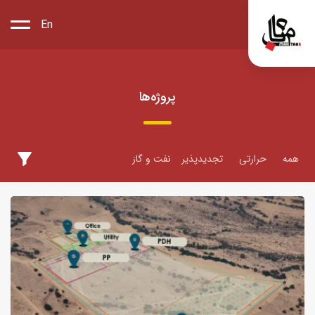
En
پروژه‌ها
همه
حرارتی
تجدیدپذیر
نفت و گاز