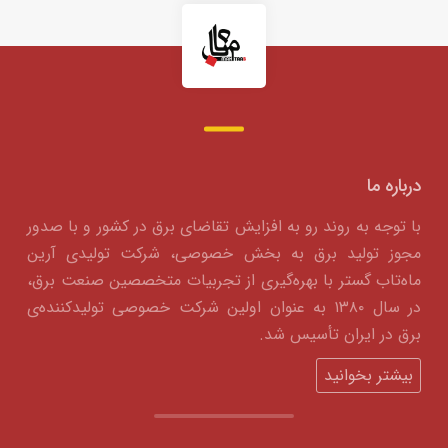
درباره ما
با توجه به روند رو به افزایش تقاضای برق در کشور و با صدور
مجوز تولید برق به بخش خصوصی، شرکت تولیدی آرین
ماه‌تاب گستر با بهره‌گیری از تجربیات متخصصین صنعت برق،
در سال ۱۳۸۰ به عنوان اولین شرکت خصوصی تولیدکننده‌ی
برق در ایران تأسیس شد.
بیشتر بخوانید