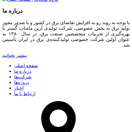
درباره ما
با توجه به روند رو به افزایش تقاضای برق در کشور و با صدور مجوز
تولید برق به بخش خصوصی، شرکت تولیدی آرین ماه‌تاب گستر با
بهره‌گیری از تجربیات متخصصین صنعت برق، در سال ۱۳۸۰ به
عنوان اولین شرکت خصوصی تولیدکننده‌ی برق در ایران تأسیس
شد.
بیشتر بخوانید
صفحه اصلی
درباره ما
شرکت‌ها
پروژه‌ها
اخبار
ارتباط با ما