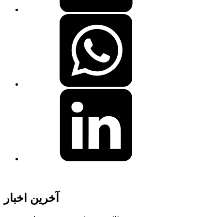
آخرین اخبار