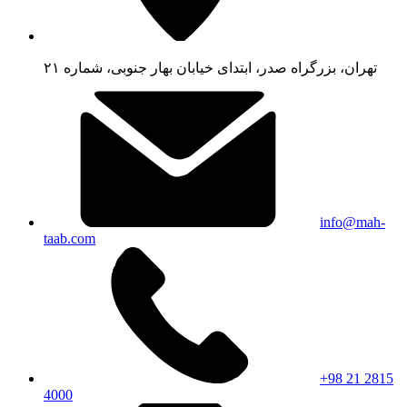
تهران، بزرگراه صدر، ابتدای خیابان بهار جنوبی، شماره ۲۱
info@mah-
taab.com
+98 21 2815
4000