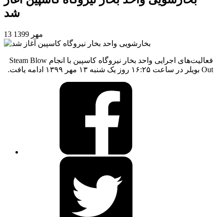
شد
13 مهر 1399
فعالیت‌های اجرایی واحد بخار نیروگاه کاسپین با انجام Steam Blow
Out بویلر در ساعت ۱۶:۲۵ روز یک شنبه ۱۳ مهر ۱۳۹۹ ادامه یافت.