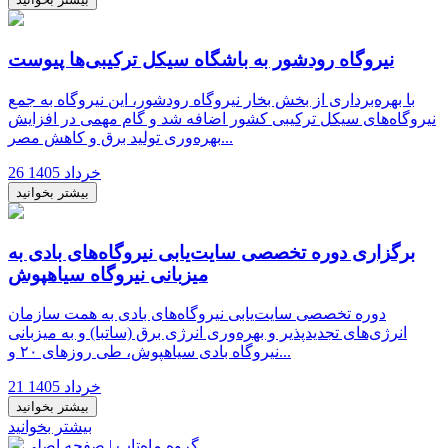
نیروگاه رودشور به باشگاه سیکل ترکیبی‌ها پیوست
با بهره‌برداری از بخش بخار نیروگاه رودشور، این نیروگاه به جمع
نیروگاه‌های سیکل ترکیبی کشور اضافه شد و گام مهمی در افزایش
بهره‌وری تولید برق و کاهش مصر...
26 خرداد 1405
بیشتر بخوانید
برگزاری دوره تخصصی سایت‌یابی نیروگاه‌های بادی به
میزبانی نیروگاه سیاهپوش
دوره تخصصی سایت‌یابی نیروگاه‌های بادی به همت سازمان
انرژی‌های تجدیدپذیر و بهره‌وری انرژی برق (ساتبا) و به میزبانی
نیروگاه بادی سیاهپوش، طی روزهای ۲۰ و...
21 خرداد 1405
بیشتر بخوانید
بیشتر بخوانید