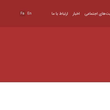
ت‌های اجتماعی
اخبار
ارتباط با ما
Fa
En