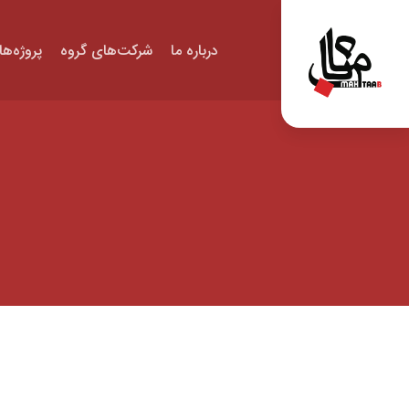
درباره ما
شرکت‌های گروه
پروژه‌ها