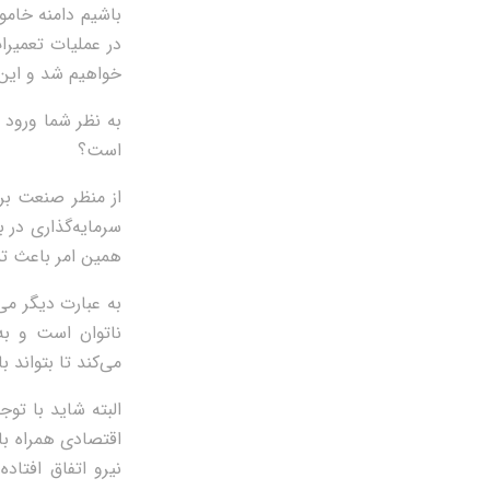
باشیم دامنه خامو
در عملیات تعمیر
خواهیم شد و این 
به نظر شما ورود 
است؟
از منظر صنعت برق
سرمایه‌گذاری در 
همین امر باعث تم
به عبارت دیگر می‌
ناتوان است و ب
می‌کند تا بتواند
البته شاید با ت
اقتصادی همراه با
نیرو اتفاق افتاد