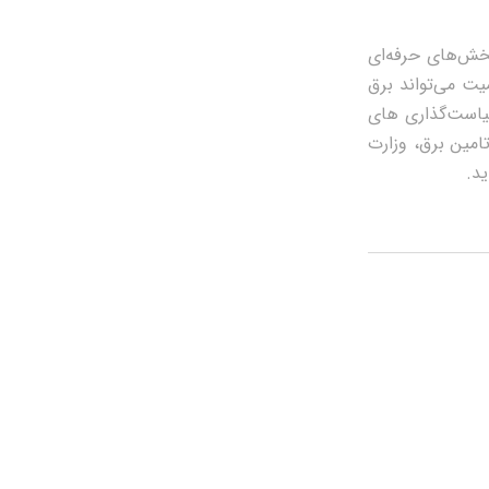
خش‌های حرفه‌ای
یت می‌تواند برق
سیاست‌گذاری های
امین برق، وزارت
ید.