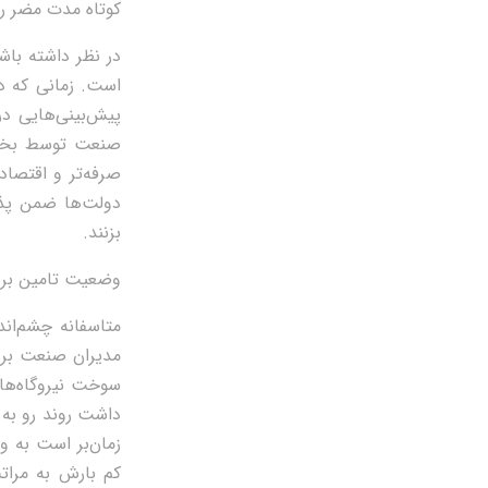
کوتاه مدت مضر را
در نظر داشته باش
است. زمانی که 
پیش‌بینی‌هایی د
صنعت توسط بخش 
صرفه‌تر و اقتصاد
دولت‌ها ضمن پذی
بزنند.
وضعیت تامین برق 
مدیران صنعت برق 
سوخت نیروگاه‌ها 
داشت روند رو به 
زمان‌بر است به و
کم بارش به مرات