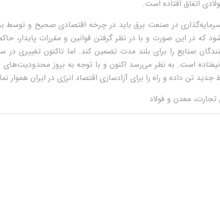
لادی اتفاق افتاده است.
م سرمایه‌گذاری در صنعت برق باید در چرخه اقتصادی صحیح و توسط ب
شود که در این صورت و با در نظر گرفتن قوانین و مقررات پایدار، حاکم
نندگان صنایع را برای بلند مدت تضمین کند. اما تاکنون تغییری در 
 نیفتاده است. به نظر می‌رسد اکنون و با توجه به بروز محدودیت‌های ت
 جدید تن داده و راه را برای آزادسازی اقتصاد انرژی در ایران هموار نما
 تجارت، معدن و فولاد