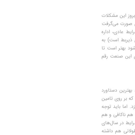
بروز این مشکلات
 صورت می‌گرفت
یط عادی، اداره
ذیربط است) به
شود بهتر است تا
ی این صنعت رقم
ی‌تواند بهترین دستاورد
که بر روی تامین
. اما باید توجه
 هم ناکافی و هم
رایط در سال‌های
ولانی هم داشته