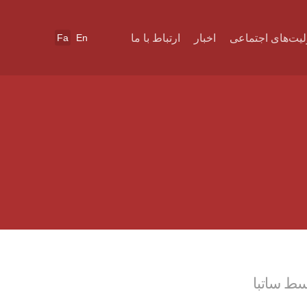
یت‌های اجتماعی
اخبار
ارتباط با ما
En
Fa