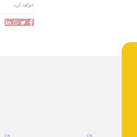
خواهد کرد.