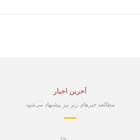
آخرین اخبار
مطالعه خبرهای زیر نیز پیشنهاد می‌شود