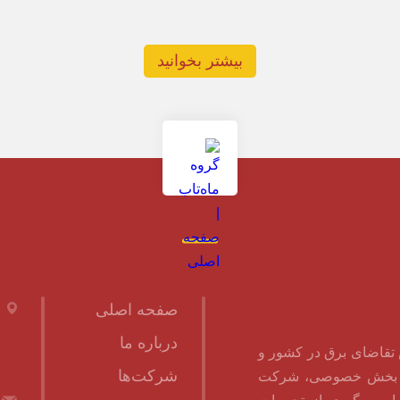
بیشتر بخوانید
صفحه اصلی
درباره ما
ش تقاضای برق در کشور و
شرکت‌ها
 به بخش خصوصی، شرکت