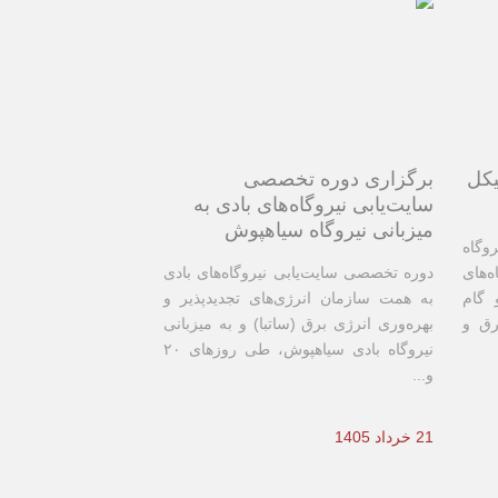
یکل
برگزاری دوره تخصصی
سایت‌یابی نیروگاه‌های بادی به
میزبانی نیروگاه سیاهپوش
وگاه
ه‌های
دوره تخصصی سایت‌یابی نیروگاه‌های بادی
 گام
به همت سازمان انرژی‌های تجدیدپذیر و
رق و
بهره‌وری انرژی برق (ساتبا) و به میزبانی
نیروگاه بادی سیاهپوش، طی روزهای ۲۰
و...
21 خرداد 1405