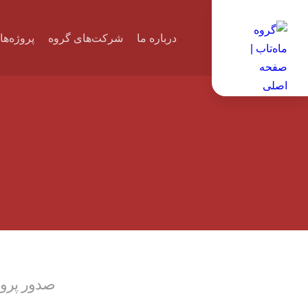
درباره ما
شرکت‌های گروه
پروژه‌ها
صدور پروانه احدا