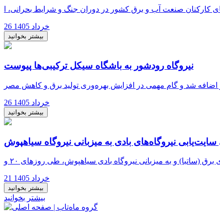
26 خرداد 1405
بیشتر بخوانید
نیروگاه رودشور به باشگاه سیکل ترکیبی‌ها پیوست
26 خرداد 1405
بیشتر بخوانید
یت‌یابی نیروگاه‌های بادی به میزبانی نیروگاه سیاهپوش
21 خرداد 1405
بیشتر بخوانید
بیشتر بخوانید