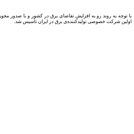
اولین شرکت خصوصی تولیدکننده‌ی برق در ایران تأسیس شد.