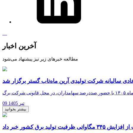
آخرین اخبار
مطالعه خبرهای زیر نیز پیشنهاد می‌شود
ی سالیانه شرکت تولیدی آرین ماه‌تاب گستر برگزار شد
09 تیر 1405
بیشتر بخوانید
یت تولید برق کشور خبر داد