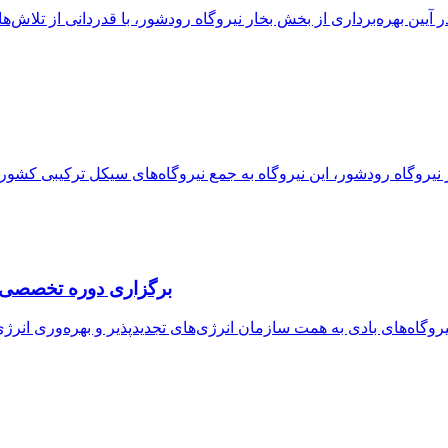
برگزاری دوره تخصصی سا