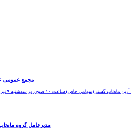
مجمع عمومی عاد
مدیرعامل گروه ماه‌تاب از افزایش ۳۴۵ مگاواتی ظرف