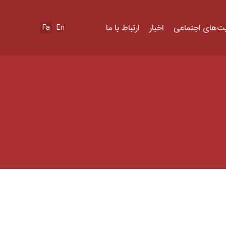
ت‌های اجتماعی
اخبار
ارتباط با ما
Fa
En