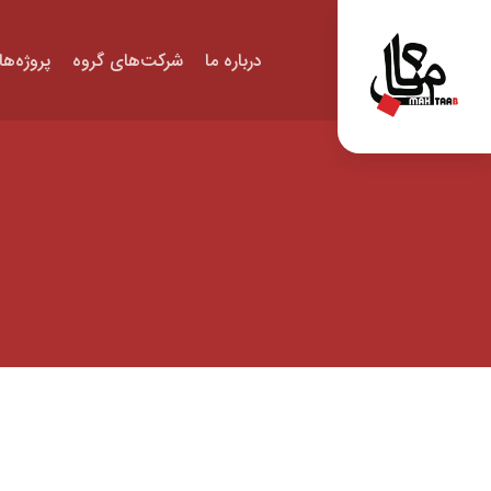
درباره ما
شرکت‌های گروه
پروژه‌ها