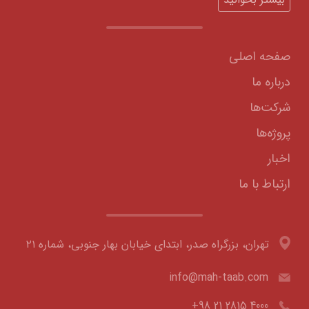
صفحه اصلی
درباره ما
شرکت‌ها
پروژه‌ها
اخبار
ارتباط با ما
تهران، بزرگراه صدر، ابتدای خیابان بهار جنوبی، شماره ۲۱
info@mah-taab.com
+98 21 2815 4000