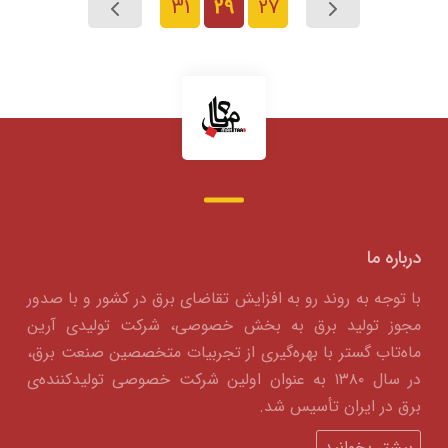
31
29
27
درباره ما
با توجه به روند رو به افزایش تقاضای برق در کشور و با صدور
مجوز تولید برق به بخش خصوصی، شرکت تولیدی آرین
ماه‌تاب گستر با بهره‌گیری از تجربیات متخصصین صنعت برق،
در سال ۱۳۸۰ به عنوان اولین شرکت خصوصی تولیدکننده‌ی
برق در ایران تأسیس شد.
بیشتر بخوانید