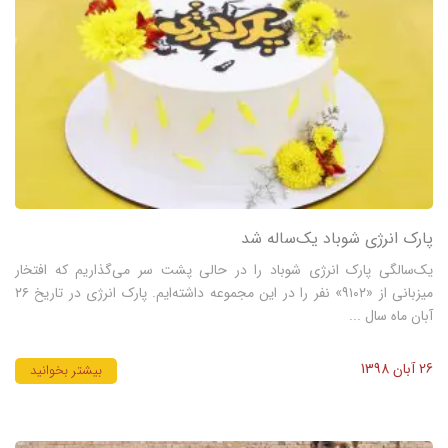
پارک انرژی شوباد یک‌ساله شد
یک‌سالگی پارک انرژی شوباد را در حالی پشت سر می‌گذاریم که افتخار
میزبانی از «۹۱۰۲» نفر را در این مجموعه داشته‌ایم. پارک انرژی در تاریخ ۲۶
آبان ماه سال ...
26 آبان 1398
بیشتر بخوانید