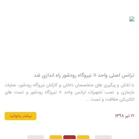
ترانس اصلی واحد ۱۱ نیروگاه رودشور راه اندازی شد
با تلاش و پیگیری های متخصصان داخلی و کارکنان نیروگاه رودشور، عملیات
بازسازی و نصب تجهیزات ترانس واحد ۱۱ نیروگاه رودشور و تست های
الکتریکی حفاظت و تست ...
21 تیر 1398
بیشتر بخوانید