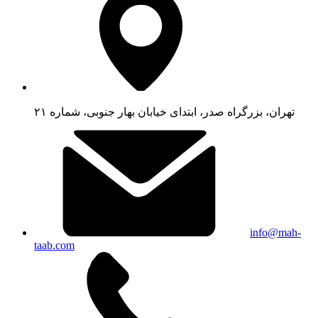
تهران، بزرگراه صدر، ابتدای خیابان بهار جنوبی، شماره ۲۱
info@mah-
taab.com