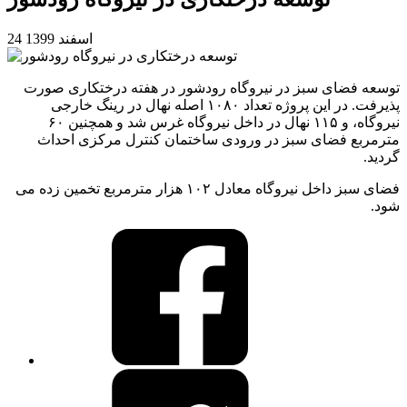
24 اسفند 1399
توسعه فضای سبز در نیروگاه رودشور در هفته درختکاری صورت
پذیرفت. در این پروژه تعداد ۱۰۸۰ اصله نهال در رینگ خارجی
نیروگاه، و ۱۱۵ نهال در داخل نیروگاه غرس شد و همچنین ۶۰
مترمربع فضای سبز در ورودی ساختمان کنترل مرکزی احداث
گردید.
فضای سبز داخل نیروگاه معادل ۱۰۲ هزار مترمربع تخمین زده می
شود.