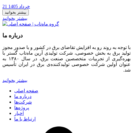
21 خرداد 1405
بیشتر بخوانید
بیشتر بخوانید
درباره ما
با توجه به روند رو به افزایش تقاضای برق در کشور و با صدور مجوز
تولید برق به بخش خصوصی، شرکت تولیدی آرین ماه‌تاب گستر با
بهره‌گیری از تجربیات متخصصین صنعت برق، در سال ۱۳۸۰ به
عنوان اولین شرکت خصوصی تولیدکننده‌ی برق در ایران تأسیس
شد.
بیشتر بخوانید
صفحه اصلی
درباره ما
شرکت‌ها
پروژه‌ها
اخبار
ارتباط با ما