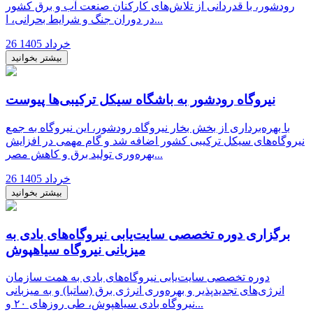
رودشور، با قدردانی از تلاش‌های کارکنان صنعت آب و برق کشور
در دوران جنگ و شرایط بحرانی، ا...
26 خرداد 1405
بیشتر بخوانید
نیروگاه رودشور به باشگاه سیکل ترکیبی‌ها پیوست
با بهره‌برداری از بخش بخار نیروگاه رودشور، این نیروگاه به جمع
نیروگاه‌های سیکل ترکیبی کشور اضافه شد و گام مهمی در افزایش
بهره‌وری تولید برق و کاهش مصر...
26 خرداد 1405
بیشتر بخوانید
برگزاری دوره تخصصی سایت‌یابی نیروگاه‌های بادی به
میزبانی نیروگاه سیاهپوش
دوره تخصصی سایت‌یابی نیروگاه‌های بادی به همت سازمان
انرژی‌های تجدیدپذیر و بهره‌وری انرژی برق (ساتبا) و به میزبانی
نیروگاه بادی سیاهپوش، طی روزهای ۲۰ و...