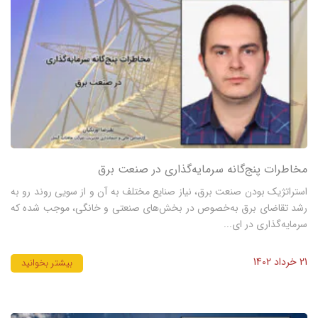
مخاطرات پنج‌گانه سرمایه‌گذاری در صنعت برق
استراتژیک بودن صنعت برق، نیاز صنایع مختلف به آن و از سویی روند رو به
رشد تقاضای برق به‌خصوص در بخش‌‌‌های صنعتی و خانگی، موجب شده که
سرمایه‌گذاری در ای...
21 خرداد 1402
بیشتر بخوانید