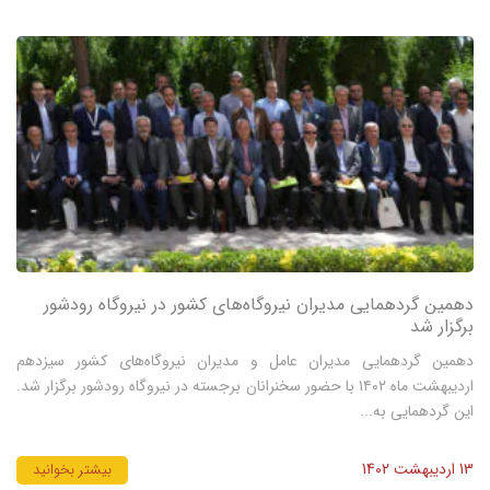
دهمین گردهمایی مدیران نیروگاه‌های کشور در نیروگاه رودشور
برگزار شد
دهمین گردهمایی مدیران عامل و مدیران نیروگاه‌‌‌های کشور سیزدهم
اردیبهشت ماه ۱۴۰۲ با حضور سخنرانان برجسته در نیروگاه رودشور برگزار شد.
این گردهمایی به‌‌...
13 اردیبهشت 1402
بیشتر بخوانید