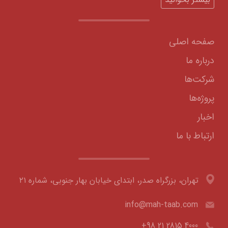
صفحه اصلی
درباره ما
شرکت‌ها
پروژه‌ها
اخبار
ارتباط با ما
تهران، بزرگراه صدر، ابتدای خیابان بهار جنوبی، شماره ۲۱
info@mah-taab.com
+98 21 2815 4000