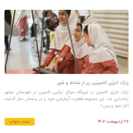
پارک انرژی کاسپین، پر از نشاط و شور
پارک انرژی کاسپین در نیروگاه سیکل ترکیبی کاسپین در شهرستان نوشهر
راه‌اندازی شد. این مجموعه فعالیت آزمایشی خود را در زمستان سال گذشته
آغاز نمود و پس ا...
27 اردیبهشت 1402
بیشتر بخوانید