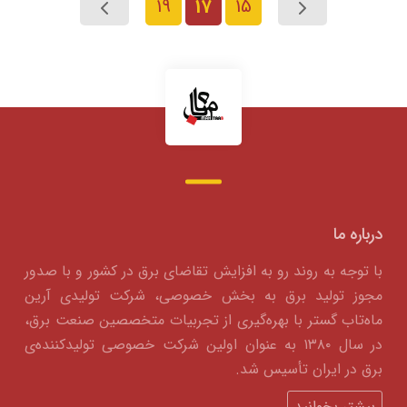
19
17
15
درباره ما
با توجه به روند رو به افزایش تقاضای برق در کشور و با صدور
مجوز تولید برق به بخش خصوصی، شرکت تولیدی آرین
ماه‌تاب گستر با بهره‌گیری از تجربیات متخصصین صنعت برق،
در سال ۱۳۸۰ به عنوان اولین شرکت خصوصی تولیدکننده‌ی
برق در ایران تأسیس شد.
بیشتر بخوانید