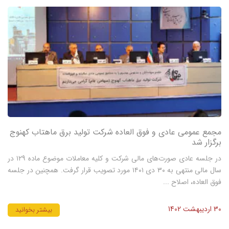
مجمع عمومی عادی و فوق العاده شرکت تولید برق ماهتاب کهنوج
برگزار شد
در جلسه عادی صورت‌های مالی شرکت و کلیه معاملات موضوع ماده ۱۲۹ در
سال مالی منتهی به ۳۰ دی ۱۴۰۱ مورد تصویب قرار گرفت. همچنین در جلسه
فوق العاده، اصلاح ...
30 اردیبهشت 1402
بیشتر بخوانید