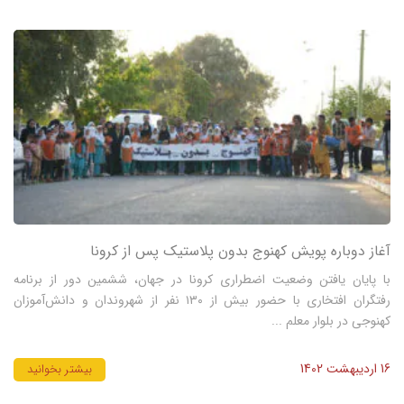
آغاز دوباره پویش کهنوج بدون پلاستیک پس از کرونا
با پایان یافتن وضعیت اضطراری کرونا در جهان، ششمین دور از برنامه
رفتگران افتخاری با حضور بیش از ۱۳۰ نفر از شهروندان و دانش‌آموزان
کهنوجی در بلوار معلم ...
16 اردیبهشت 1402
بیشتر بخوانید