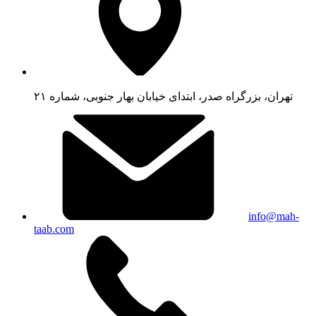
تهران، بزرگراه صدر، ابتدای خیابان بهار جنوبی، شماره ۲۱
info@mah-
taab.com