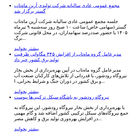
مجمع عمومی عادی سالیانه شرکت تولیدی آرین ماه‌تاب
گستر برگزار شد
جلسه مجمع عمومی عادی سالیانه شرکت آرین ماه‌تاب
گستر (سهامی خاص) ساعت ۱۰ صبح روز سه‌شنبه ۹ تیرماه
۱۴۰۵ با حضور صددرصد سهامداران، در محل قانونی شرکت
برگ...
بیشتر بخوانید
مدیرعامل گروه ماه‌تاب از افزایش ۳۴۵ مگاواتی ظرفیت
تولید برق کشور خبر داد
مدیرعامل گروه ماه‌تاب در آیین بهره‌برداری از بخش بخار
نیروگاه رودشور، با قدردانی از تلاش‌های کارکنان صنعت آب
و برق کشور در دوران جنگ و شرایط بحرانی، ا...
بیشتر بخوانید
نیروگاه رودشور به باشگاه سیکل ترکیبی‌ها پیوست
با بهره‌برداری از بخش بخار نیروگاه رودشور، این نیروگاه به
جمع نیروگاه‌های سیکل ترکیبی کشور اضافه شد و گام مهمی
در افزایش بهره‌وری تولید برق و کاهش مصر...
بیشتر بخوانید