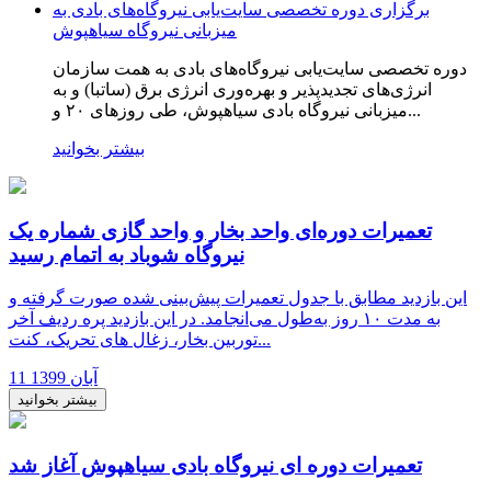
برگزاری دوره تخصصی سایت‌یابی نیروگاه‌های بادی به
میزبانی نیروگاه سیاهپوش
دوره تخصصی سایت‌یابی نیروگاه‌های بادی به همت سازمان
انرژی‌های تجدیدپذیر و بهره‌وری انرژی برق (ساتبا) و به
میزبانی نیروگاه بادی سیاهپوش، طی روزهای ۲۰ و...
بیشتر بخوانید
تعمیرات دوره‌ای واحد بخار و واحد گازی شماره یک
نیروگاه شوباد به اتمام رسید
این بازدید مطابق با جدول تعمیرات پیش‌بینی شده صورت گرفته و
به مدت ۱۰ روز به‌طول می‌انجامد. در این بازدید پره ردیف آخر
توربین بخار، زغال های تحریک، کنت...
11 آبان 1399
بیشتر بخوانید
تعمیرات دوره ای نیروگاه بادی سیاهپوش آغاز شد