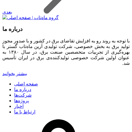
بعدی
درباره ما
با توجه به روند رو به افزایش تقاضای برق در کشور و با صدور مجوز
تولید برق به بخش خصوصی، شرکت تولیدی آرین ماه‌تاب گستر با
بهره‌گیری از تجربیات متخصصین صنعت برق، در سال ۱۳۸۰ به
عنوان اولین شرکت خصوصی تولیدکننده‌ی برق در ایران تأسیس
شد.
بیشتر بخوانید
صفحه اصلی
درباره ما
شرکت‌ها
پروژه‌ها
اخبار
ارتباط با ما