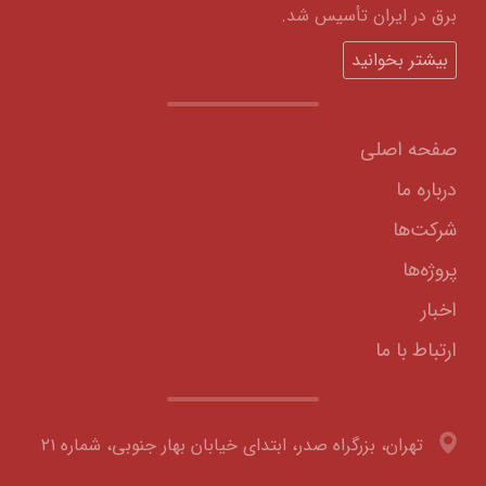
برق در ایران تأسیس شد.
بیشتر بخوانید
صفحه اصلی
درباره ما
شرکت‌ها
پروژه‌ها
اخبار
ارتباط با ما
تهران، بزرگراه صدر، ابتدای خیابان بهار جنوبی، شماره ۲۱