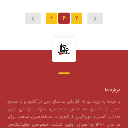
6
4
2
درباره ما
با توجه به روند رو به افزایش تقاضای برق در کشور و با صدور
مجوز تولید برق به بخش خصوصی، شرکت تولیدی آرین
ماه‌تاب گستر با بهره‌گیری از تجربیات متخصصین صنعت برق،
در سال ۱۳۸۰ به عنوان اولین شرکت خصوصی تولیدکننده‌ی