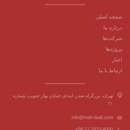
صفحه اصلی
درباره ما
شرکت‌ها
پروژه‌ها
اخبار
ارتباط با ما
تهران، بزرگراه صدر، ابتدای خیابان بهار جنوبی، شماره
۲۱
info@mah-taab.com
+98 21 2815 4000