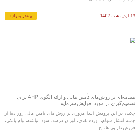
13 اردیبهشت 1402
بیشتر بخوانید
مقدمه‌ای بر روش‌های تأمین مالی و ارائه الگوی AHP برای
تصمیم‌گیری در مورد افزایش سرمایه
چکیده در این پژوهش ابتدا مروری بر روش های تامین مالی روز دنیا از
جمله انتشار سهام، آورده نقدی، اوراق قرضه، سود انباشته، وام بانکی،
فروش دارایی ها، اج...