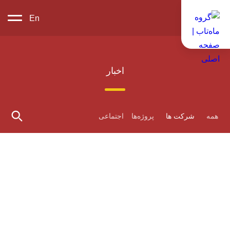
En
اخبار
همه
شرکت ها
پروژه‌ها
اجتماعی