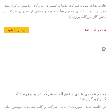
جلسه هیات مدیره شرکت ماه‌تاب گستر در نیروگاه رودشور برگزار شد.
همچنین بازدید اعضای محترم هیأت مدیره و جمعی از مدیران شرکت از
بخش گاز نیروگاه، پروژه ن...
04 خرداد 1402
بیشتر بخوانید
مجمع عمومی عادی و فوق العاده شرکت تولید برق ماهتاب
کهنوج برگزار شد
در جلسه عادی صورت‌های مالی شرکت و کلیه معاملات موضوع ماده