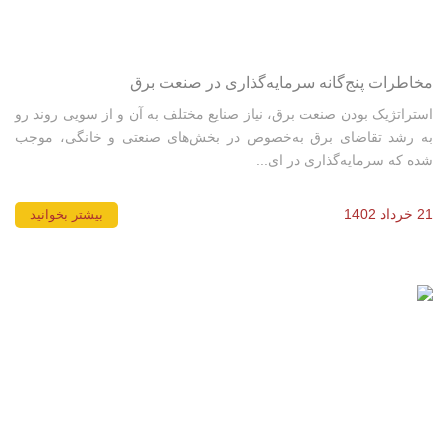
مخاطرات پنج‌گانه سرمایه‌گذاری در صنعت برق
استراتژیک بودن صنعت برق، نیاز صنایع مختلف به آن و از سویی روند رو
به رشد تقاضای برق به‌خصوص در بخش‌‌‌های صنعتی و خانگی، موجب
شده که سرمایه‌گذاری در ای...
21 خرداد 1402
بیشتر بخوانید