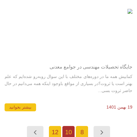
جایگاه تحصیلات مهندسی در جوامع معدنی
کمابیش همه ما در دوره‌های مختلف با این سوال روبه‌رو شده‌ایم که علم
بهتر است یا ثروت؟در بسیاری از مواقع باوجود اینکه همه می‌دانیم در حال
‌حاضر ثروت بسی...
19 بهمن 1401
بیشتر بخوانید
12
10
8