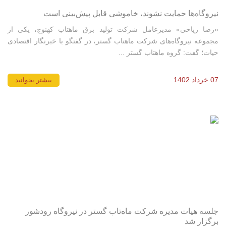
نیروگاه‌ها حمایت نشوند، خاموشی قابل پیش‌بینی است
«رضا ریاحی» مدیرعامل شرکت تولید برق ماهتاب کهنوج، یکی از
مجموعه نیروگاه‌های شرکت ماهتاب گستر، در گفتگو با خبرنگار اقتصادی
حیات؛ گفت: گروه ماهتاب گستر ...
07 خرداد 1402
بیشتر بخوانید
جلسه هیات مدیره شرکت ماه‌تاب گستر در نیروگاه رودشور
برگزار شد