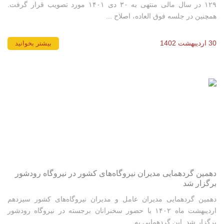
۱۲۹ در سال مالی منتهی به ۳۰ دی ۱۴۰۱ مورد تصویب قرار گرفت.
همچنین در جلسه فوق العاده، اصلاح ...
30 اردیبهشت 1402
بیشتر بخوانید
دهمین گردهمایی مدیران نیروگاه‌های کشور در نیروگاه رودشور
برگزار شد
دهمین گردهمایی مدیران عامل و مدیران نیروگاه‌‌‌های کشور سیزدهم
اردیبهشت ماه ۱۴۰۲ با حضور سخنرانان برجسته در نیروگاه رودشور
برگزار شد. این گردهمایی به‌‌...