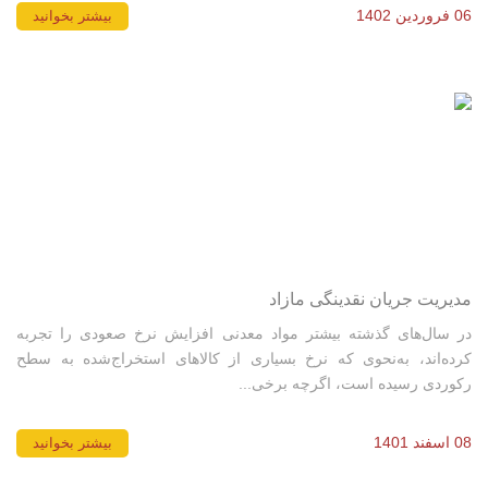
06 فروردین 1402
بیشتر بخوانید
مدیریت جریان نقدینگی مازاد
در سال‌های گذشته بیشتر مواد معدنی افزایش نرخ صعودی را تجربه
کرده‌اند، به‌نحوی که نرخ بسیاری از کالاهای استخراج‌شده به سطح
رکوردی رسیده است، اگرچه برخی...
08 اسفند 1401
بیشتر بخوانید